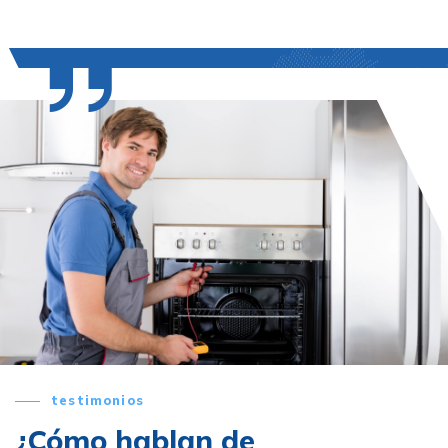
testimonios
¿Cómo hablan de