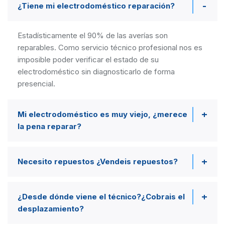
¿Tiene mi electrodoméstico reparación?
Estadísticamente el 90% de las averías son
reparables. Como servicio técnico profesional nos es
imposible poder verificar el estado de su
electrodoméstico sin diagnosticarlo de forma
presencial.
Mi electrodoméstico es muy viejo, ¿merece
la pena reparar?
Necesito repuestos ¿Vendeis repuestos?
¿Desde dónde viene el técnico?¿Cobrais el
desplazamiento?