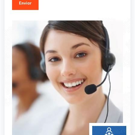
Enviar