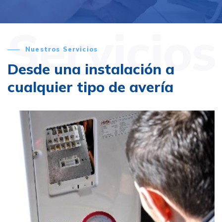
Servicios
Nuestros Servicios
Desde una instalación a
cualquier tipo de avería