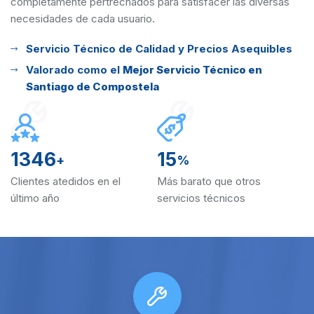
completamente pertrechados para satisfacer las diversas
necesidades de cada usuario.
Servicio Técnico de Calidad y Precios Asequibles
Valorado como el
Mejor Servicio Técnico en
Santiago de Compostela
1346
15
+
%
Clientes atedidos en el
Más barato que otros
último año
servicios técnicos