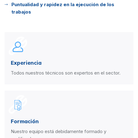
Puntualidad y rapidez en la ejecución de los
trabajos
Experiencia
Todos nuestros técnicos son expertos en el sector.
Formación
Nuestro equipo está debidamente formado y