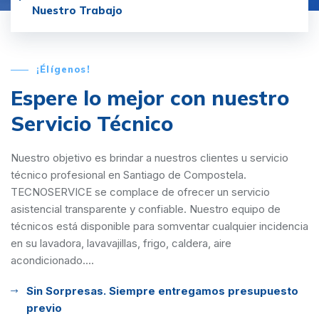
Nuestro Trabajo
¡Élígenos!
Espere lo mejor con
nuestro
Servicio Técnico
Nuestro objetivo es brindar a nuestros clientes u servicio
técnico profesional en Santiago de Compostela.
TECNOSERVICE se complace de ofrecer un servicio
asistencial transparente y confiable. Nuestro equipo de
técnicos está disponible para somventar cualquier incidencia
en su lavadora, lavavajillas, frigo, caldera, aire
acondicionado....
Sin Sorpresas. Siempre entregamos presupuesto
previo