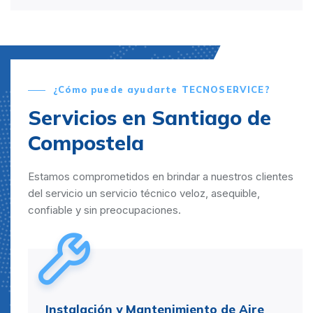
¿Cómo puede ayudarte TECNOSERVICE?
Servicios en Santiago de
Compostela
Estamos comprometidos en brindar a nuestros clientes
del servicio un servicio técnico veloz, asequible,
confiable y sin preocupaciones.
Instalación y Mantenimiento de Aire