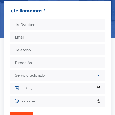
¿Te llamamos?