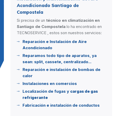
Acondicionado Santiago de
Compostela
Si precisa de un
técnico en climatización en
Santiago de Compostela
lo ha encontrado en
TECNOSERVICE , estos son nuestros servicios:
Reparación e Instalación de Aire
Acondicionado
Reparamos todo tipo de aparatos, ya
sean: split, cassete, centralizado...
Reparación e instalación de bombas de
calor
Instalaciones en comercios
Localización de fugas y
cargas de gas
refrigerante
Fabricación e instalación de conductos