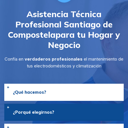
Asistencia Técnica
Profesional Santiago de
Compostela
para tu Hogar y
Negocio
Confía en
verdaderos profesionales
el mantenimiento de
tus electrodomésticos y climatización
¿Qué hacemos?
¿Porqué elegirnos?