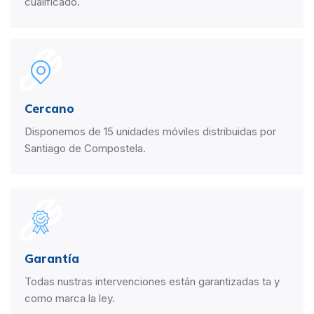
cualificado.
Cercano
Disponemos de 15 unidades móviles distribuidas por
Santiago de Compostela.
Garantía
Todas nustras intervenciones están garantizadas ta y
como marca la ley.