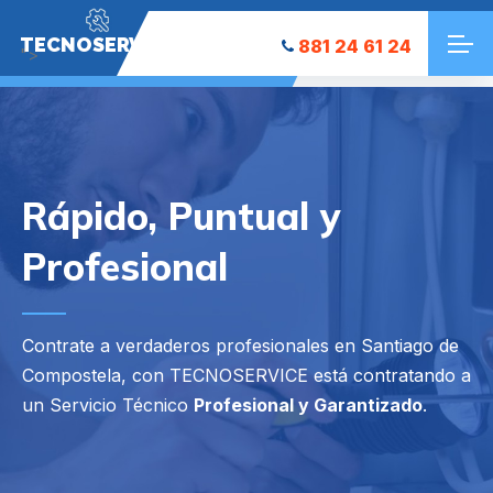
TECNOSERVICE
881 24 61 24
">
Rápido, Puntual y
Profesional
Contrate a verdaderos profesionales en Santiago de
Compostela, con TECNOSERVICE está contratando a
un Servicio Técnico
Profesional y Garantizado
.