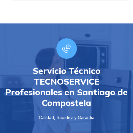
Servicio Técnico
TECNOSERVICE
Profesionales en Santiago de
Compostela
Calidad, Rapidez y Garantía