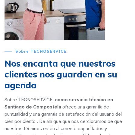
Sobre TECNOSERVICE
Nos encanta que nuestros
clientes nos guarden en su
agenda
Sobre TECNOSERVICE,
como servicio técnico en
Santiago de Compostela
ofrece una garantía de
puntualidad y una garantía de satisfacción del usuario del
cien por ciento . De ahí que que nos cercioramos de que
nuestros técnicos estén altamente capacitados y