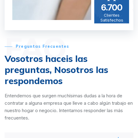
6.700
Clientes
Satisfechos
FAQ
Preguntas Frecuentes
Vosotros haceis las
preguntas,
Nosotros las
respondemos
Entendemos que surgen muchísimas dudas a la hora de
contratar a alguna empresa que lleve a cabo algún trabajo en
nuestro hogar o negocio. Intentamos responder las más
frecuentes.