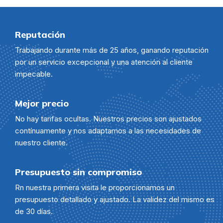
Reputación
Trabajando durante más de 25 años, ganando reputación
por un servicio excepcional y una atención al cliente
impecable.
Mejor precio
No hay tarifas ocultas. Nuestros precios son ajustados
contínuamente y nos adaptamos a las necesidades de
nuestro cliente.
Presupuesto sin compromiso
Rn nuestra primera visita le proporcionamos un
presupuesto detallado y ajustado. La validez del mismo es
de 30 días.