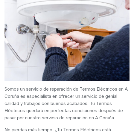
Somos un servicio de reparación de Termos Eléctricos en A
Coruña es especialista en ofrecer un servicio de genial
calidad y trabajos con buenos acabados. Tu Termos
Eléctricos quedará en perfectas condiciones después de
pasar por nuestro servicio de reparación en A Coruña.
No pierdas más tiempo. ¿Tu Termos Eléctricos está