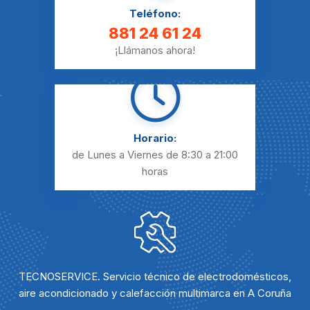
Teléfono:
881 24 61 24
¡Llámanos ahora!
Horario:
de Lunes a Viernes
de 8:30 a 21:00
horas
TECNOSERVICE. Servicio técnico de electrodomésticos,
aire acondicionado y calefacción multimarca en A Coruña