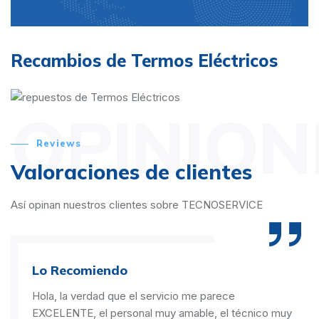
Recambios de Termos Eléctricos
OPINION
Reviews
Valoraciones de clientes
Así opinan nuestros clientes sobre TECNOSERVICE
Lo Recomiendo
Hola, la verdad que el servicio me parece
EXCELENTE, el personal muy amable, el técnico muy