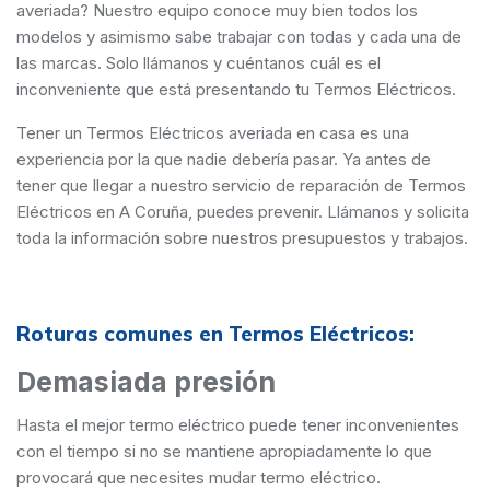
averiada? Nuestro equipo conoce muy bien todos los
modelos y asimismo sabe trabajar con todas y cada una de
las marcas. Solo llámanos y cuéntanos cuál es el
inconveniente que está presentando tu Termos Eléctricos.
Tener un Termos Eléctricos averiada en casa es una
experiencia por la que nadie debería pasar. Ya antes de
tener que llegar a nuestro servicio de reparación de Termos
Eléctricos en A Coruña, puedes prevenir. Llámanos y solicita
toda la información sobre nuestros presupuestos y trabajos.
Roturas comunes en Termos Eléctricos:
Demasiada presión
Hasta el mejor termo eléctrico puede tener inconvenientes
con el tiempo si no se mantiene apropiadamente lo que
provocará que necesites mudar termo eléctrico.