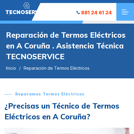
TECNOSERVICE
881 24 61 24
">
Reparación de Termos Eléctricos
en A Coruña . Asistencia Técnica
TECNOSERVICE
Inicio
Reparación de Termos Eléctricos
Reparamos Termos Eléctricos
¿Precisas un Técnico de Termos
Eléctricos en A Coruña?