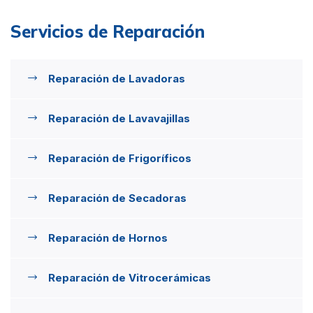
Servicios de Reparación
Reparación de Lavadoras
Reparación de Lavavajillas
Reparación de Frigoríficos
Reparación de Secadoras
Reparación de Hornos
Reparación de Vitrocerámicas