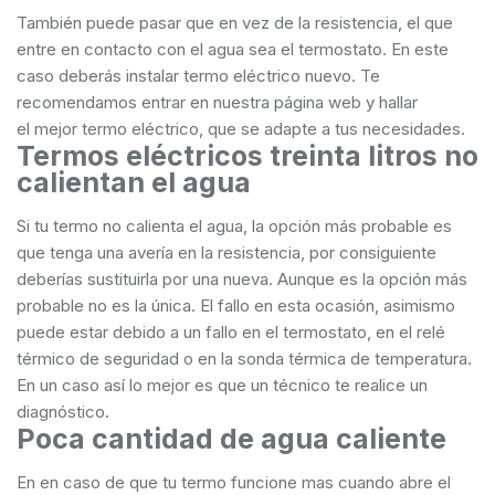
También puede pasar que en vez de la resistencia, el que
entre en contacto con el agua sea el termostato. En este
caso deberás instalar termo eléctrico nuevo. Te
recomendamos entrar en nuestra página web y hallar
el mejor termo eléctrico, que se adapte a tus necesidades.
Termos eléctricos treinta litros no
calientan el agua
Si tu termo no calienta el agua, la opción más probable es
que tenga una avería en la resistencia, por consiguiente
deberías sustituirla por una nueva. Aunque es la opción más
probable no es la única. El fallo en esta ocasión, asimismo
puede estar debido a un fallo en el termostato, en el relé
térmico de seguridad o en la sonda térmica de temperatura.
En un caso así lo mejor es que un técnico te realice un
diagnóstico.
Poca cantidad de agua caliente
En en caso de que tu termo funcione mas cuando abre el