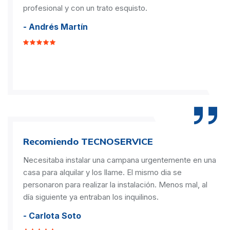
profesional y con un trato esquisto.
- Andrés Martín
Recomiendo TECNOSERVICE
Necesitaba instalar una campana urgentemente en una
casa para alquilar y los llame. El mismo dia se
personaron para realizar la instalación. Menos mal, al
día siguiente ya entraban los inquilinos.
- Carlota Soto