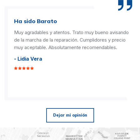
Ha sido Barato
Muy agradables y atentos. Trato muy bueno avisando
de la marcha de la reparación. Cumplidores y precio
muy aceptable. Absolutamente recomendables.
- Lidia Vera
Dejar mi opinión