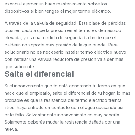
esencial ejercer un buen mantenimiento sobre los
dispositivos si bien tengas el mejor termo eléctrico.
A través de la válvula de seguridad. Esta clase de pérdidas
ocurren dado a que la presión en el termo es demasiado
elevada, y es una medida de seguridad a fin de que el
calderín no soporte más presión de la que puede. Para
solucionarlo no es necesario instalar termo eléctrico nuevo,
con instalar una válvula reductora de presión va a ser más
que suficiente.
Salta el diferencial
Si el inconveniente que te está generando tu termo es que
hace que al emplearlo, salte el diferencial de tu hogar, lo más
probable es que la resistencia del termo eléctrico treinta
litros, haya entrado en contacto con el agua causando así
este fallo. Solventar este inconveniente es muy sencillo.
Solamente deberás mudar la resistencia dañada por una
nueva.