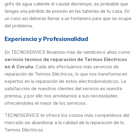
grifo de agua caliente el caudal disminuye, es probable que
tengas una pérdida de presión en las tuberías de tu casa. En
un caso así deberás llamar a un fontanero para que se ocupe
del problema.
Experiencia y Profesionalidad
En TECNOSERVICE llevamos más de veinticinco años como
servicio técnico de reparación de Termos Eléctricos
en A Coruña
. Cada año efectuamos más servicios de
reparación de Termos Eléctricos, lo que nos transforma en
expertos en la reparación de estos electrodomésticos. La
satisfacción de nuestros clientes del servicio es nuestra
premisa, y por ello nos amoldamos a sus necesidades
ofreciéndoles el mejor de los servicios.
TECNOSERVICE te ofrece los costos más competitivos del
mercado sin abandonar a la calidad de la reparación de tu
Termos Eléctricos.