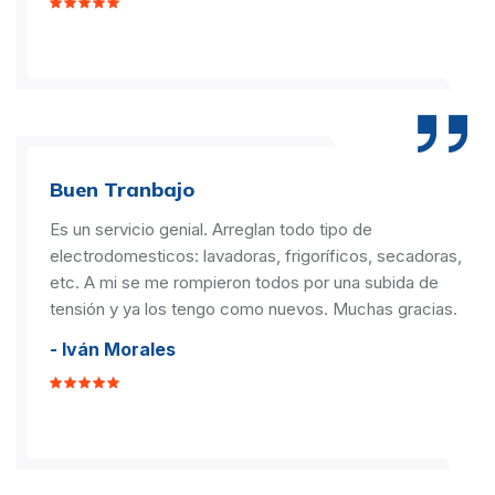
Buen Tranbajo
Es un servicio genial. Arreglan todo tipo de
electrodomesticos: lavadoras, frigoríficos, secadoras,
etc. A mi se me rompieron todos por una subida de
tensión y ya los tengo como nuevos. Muchas gracias.
- Iván Morales