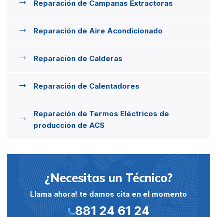
Reparación de Campanas Extractoras
Reparación de Aire Acondicionado
Reparación de Calderas
Reparación de Calentadores
Reparación de Termos Eléctricos de
producción de ACS
¿Necesitas un Técnico?
Llama ahora! te damos cita en el momento
881 24 61 24