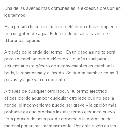
Una de las averías más comunes es la excesiva presión en
los termos.
Esta presión hace que tu termo eléctrico eficaz empiece
con un goteo de agua. Esto puede pasar a través de
diferentes lugares.
A través de la brida del termo. En un caso así no te será
preciso cambiar termo eléctrico. Lo más usual para
solucionar este género de inconvenientes es cambiar la
brida, la resistencia y el ánodo. Se deben cambiar estas 3
piezas, ya que van en conjunto.
A través de cualquier otro lado. Si tu termo eléctrico
eficaz pierde agua por cualquier otro lado que no sea la
rienda, el inconveniente puede ser grave y la opción más
probable es que precises instalar termo eléctrico nuevo.
Esta pérdida de agua puede deberse a la corrosión del
material por un mal mantenimiento. Por esta razón es tan