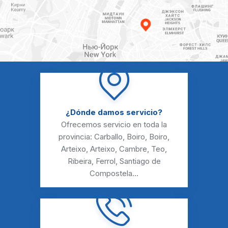
¿Dónde damos servicio?
Ofrecemos servicio en toda la
provincia:
Carballo
,
Boiro
,
Boiro
,
Arteixo
,
Arteixo
,
Cambre
,
Teo
,
Ribeira
,
Ferrol
,
Santiago de
Compostela
...