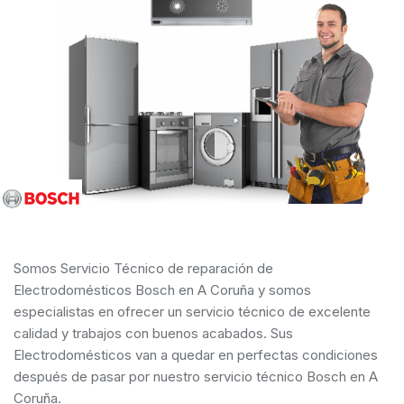
Somos Servicio Técnico de reparación de
Electrodomésticos Bosch en A Coruña y somos
especialistas en ofrecer un servicio técnico de excelente
calidad y trabajos con buenos acabados. Sus
Electrodomésticos van a quedar en perfectas condiciones
después de pasar por nuestro servicio técnico Bosch en A
Coruña.