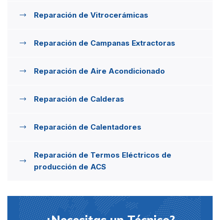
Reparación de Vitrocerámicas
Reparación de Campanas Extractoras
Reparación de Aire Acondicionado
Reparación de Calderas
Reparación de Calentadores
Reparación de Termos Eléctricos de
producción de ACS