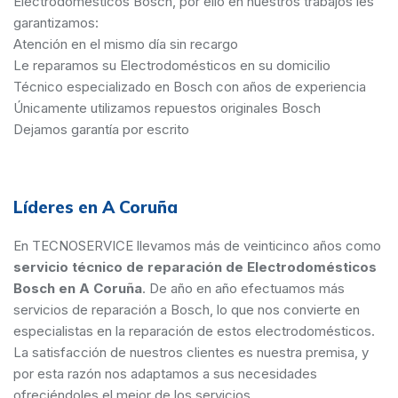
Electrodomésticos Bosch, por ello en nuestros trabajos les
garantizamos:
Atención en el mismo día sin recargo
Le reparamos su Electrodomésticos en su domicilio
Técnico especializado en Bosch con años de experiencia
Únicamente utilizamos repuestos originales Bosch
Dejamos garantía por escrito
Líderes en A Coruña
En TECNOSERVICE llevamos más de veinticinco años como
servicio técnico de reparación de Electrodomésticos
Bosch en A Coruña
. De año en año efectuamos más
servicios de reparación a Bosch, lo que nos convierte en
especialistas en la reparación de estos electrodomésticos.
La satisfacción de nuestros clientes es nuestra premisa, y
por esta razón nos adaptamos a sus necesidades
ofreciéndoles el mejor de los servicios.