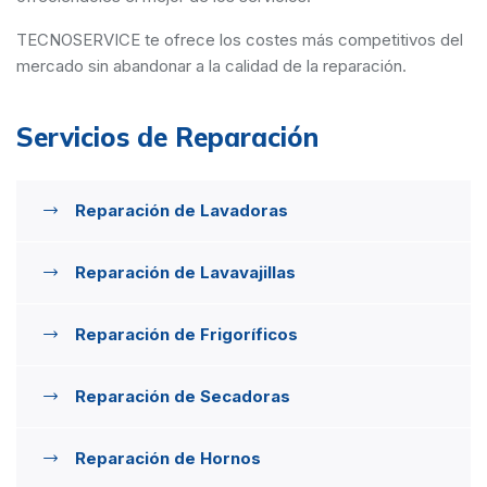
TECNOSERVICE te ofrece los costes más competitivos del
mercado sin abandonar a la calidad de la reparación.
Servicios de Reparación
Reparación de Lavadoras
Reparación de Lavavajillas
Reparación de Frigoríficos
Reparación de Secadoras
Reparación de Hornos