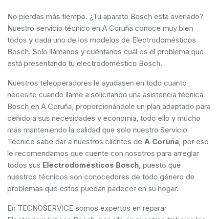
No pierdas más tiempo. ¿Tu aparato Bosch está averiado?
Nuestro servicio técnico en A Coruña conoce muy bien
todos y cada uno de los modelos de Electrodomésticos
Bosch. Solo llámanos y cuéntanos cuál es el problema que
está presentando tu electrodoméstico Bosch.
Nuestros teleoperadores le ayudasen en todo cuanto
necesite cuando llame a solicitando una asistencia técnica
Bosch en A Coruña, proporcionándole un plan adaptado para
ceñido a sus necesidades y economía, todo ello y mucho
más manteniendo la calidad que solo nuestro Servicio
Técnico sabe dar a nuestros clientes de
A Coruña
, por eso
le recomendamos que cuente con nosotros para arreglar
todos sus
Electrodomésticos Bosch
, puesto que
nuestros técnicos son conocedores de todo género de
problemas que estos puedan padecer en su hogar.
En TECNOSERVICE somos expertos en reparar