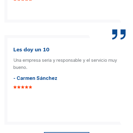
Les doy un 10
Una empresa seria y responsable y el servicio muy
bueno.
- Carmen Sánchez