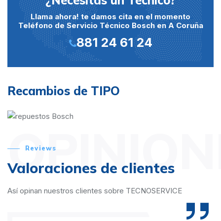
¿Necesitas un Técnico?
Llama ahora! te damos cita en el momento
Teléfono de Servicio Técnico Bosch en A Coruña
881 24 61 24
Recambios de TIPO
OPINION
Reviews
Valoraciones de clientes
Así opinan nuestros clientes sobre TECNOSERVICE