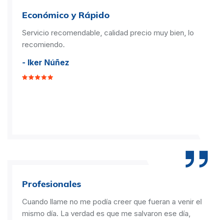
Económico y Rápido
Servicio recomendable, calidad precio muy bien, lo
recomiendo.
- Iker Núñez
Profesionales
Cuando llame no me podía creer que fueran a venir el
mismo día. La verdad es que me salvaron ese día,