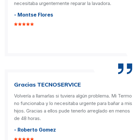
necesitaba urgentemente reparar la lavadora.
- Montse Flores
Gracias TECNOSERVICE
Volvería a llamarlas si tuviera algún problema. Mi Termo
no funcionaba y lo necesitaba urgente para bañar a mis
hijos. Gracias a ellos pude tenerlo arreglado en menos
de 48 horas.
- Roberto Gomez