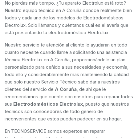
No pierdas más tiempo. ¿Tu aparato Electrolux está roto?
Nuestro equipo técnico en A Coruña conoce realmente bien
todos y cada uno de los modelos de Electrodomésticos
Electrolux. Solo llámanos y cuéntanos cuál es el avería que
está presentando tu electrodoméstico Electrolux.
Nuestro servicio te atención al cliente le ayudaran en todo
cuanto necesite cuando llame a solicitando una asistencia
técnica Electrolux en A Coruña, proporcionándole un plan
personalizado para ceñido a sus necesidades y economía,
todo ello y considerablemente más manteniendo la calidad
que solo nuestro Servicio Técnico sabe dar a nuestros
clientes del servicio de
A Coruña
, de ahí que le
recomendamos que cuente con nosotros para reparar todos
sus
Electrodomésticos Electrolux
, puesto que nuestros
técnicos son conocedores de todo género de
inconvenientes que estos puedan padecer en su hogar.
En TECNOSERVICE somos expertos en reparar