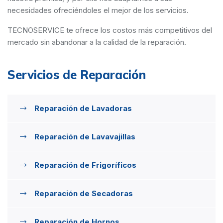
necesidades ofreciéndoles el mejor de los servicios.
TECNOSERVICE te ofrece los costos más competitivos del
mercado sin abandonar a la calidad de la reparación.
Servicios de Reparación
Reparación de Lavadoras
Reparación de Lavavajillas
Reparación de Frigoríficos
Reparación de Secadoras
Reparación de Hornos