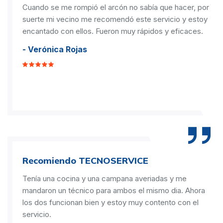
Cuando se me rompió el arcón no sabía que hacer, por
suerte mi vecino me recomendó este servicio y estoy
encantado con ellos. Fueron muy rápidos y eficaces.
- Verónica Rojas
Recomiendo TECNOSERVICE
Tenía una cocina y una campana averiadas y me
mandaron un técnico para ambos el mismo dia. Ahora
los dos funcionan bien y estoy muy contento con el
servicio.