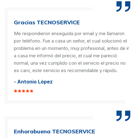
Gracias TECNOSERVICE
Me respondieron enseguida por email y me llamaron
por teléfono. Fue a casa un señor, el cual solucionó el
problema en un momento, muy profesional, antes de ir
a casa me informó del precio, el cual me pareció
normal, una vez cumplido con el servicio el precio no
es caro, este servicio es recomendable y rápido.
- Antonio López
Enhorabuena TECNOSERVICE