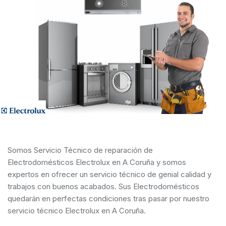
Somos Servicio Técnico de reparación de
Electrodomésticos Electrolux en A Coruña y somos
expertos en ofrecer un servicio técnico de genial calidad y
trabajos con buenos acabados. Sus Electrodomésticos
quedarán en perfectas condiciones tras pasar por nuestro
servicio técnico Electrolux en A Coruña.