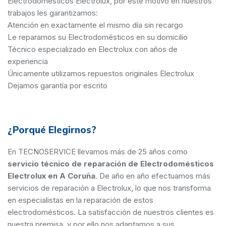
Electrodomésticos Electrolux, por este motivo en nuestros
trabajos les garantizamos:
Atención en exactamente el mismo día sin recargo
Le reparamos su Electrodomésticos en su domicilio
Técnico especializado en Electrolux con años de
experiencia
Únicamente utilizamos repuestos originales Electrolux
Dejamos garantía por escrito
¿Porqué Elegirnos?
En TECNOSERVICE llevamos más de 25 años como
servicio técnico de reparación de Electrodomésticos
Electrolux en A Coruña
. De año en año efectuamos más
servicios de reparación a Electrolux, lo que nos transforma
en especialistas en la reparación de estos
electrodomésticos. La satisfacción de nuestros clientes es
nuestra premisa, y por ello nos adaptamos a sus