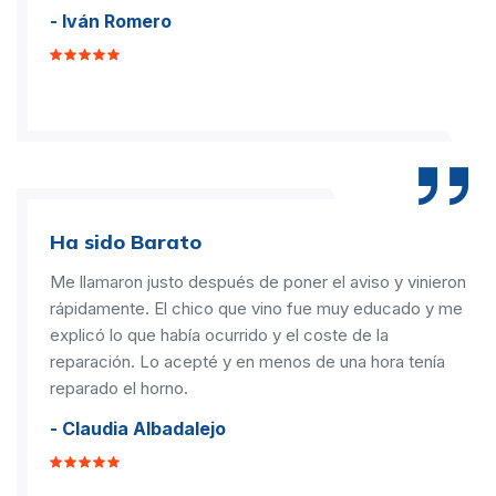
- Iván Romero
Ha sido Barato
Me llamaron justo después de poner el aviso y vinieron
rápidamente. El chico que vino fue muy educado y me
explicó lo que había ocurrido y el coste de la
reparación. Lo acepté y en menos de una hora tenía
reparado el horno.
- Claudia Albadalejo