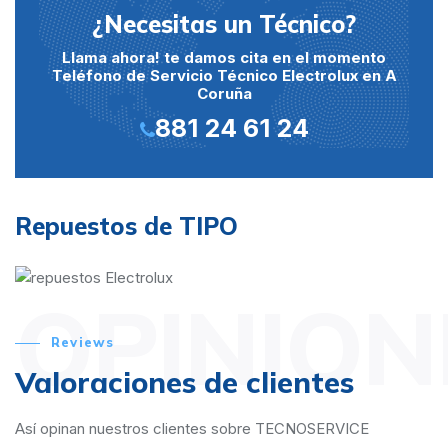
¿Necesitas un Técnico?
Llama ahora! te damos cita en el momento
Teléfono de Servicio Técnico Electrolux en A
Coruña
881 24 61 24
Repuestos de TIPO
OPINION
Reviews
Valoraciones de clientes
Así opinan nuestros clientes sobre TECNOSERVICE