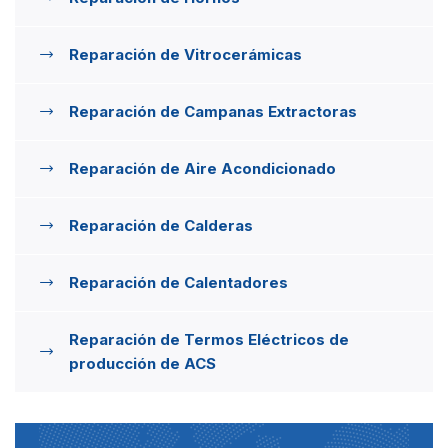
Reparación de Vitrocerámicas
Reparación de Campanas Extractoras
Reparación de Aire Acondicionado
Reparación de Calderas
Reparación de Calentadores
Reparación de Termos Eléctricos de
producción de ACS