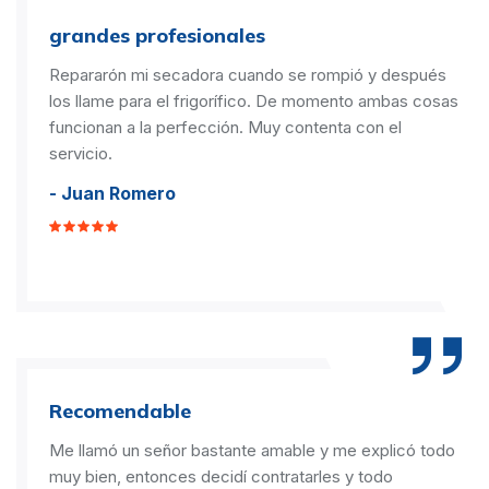
grandes profesionales
Repararón mi secadora cuando se rompió y después
los llame para el frigorífico. De momento ambas cosas
funcionan a la perfección. Muy contenta con el
servicio.
- Juan Romero
Recomendable
Me llamó un señor bastante amable y me explicó todo
muy bien, entonces decidí contratarles y todo