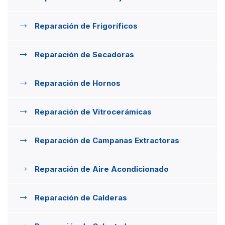
Reparación de Frigoríficos
Reparación de Secadoras
Reparación de Hornos
Reparación de Vitrocerámicas
Reparación de Campanas Extractoras
Reparación de Aire Acondicionado
Reparación de Calderas