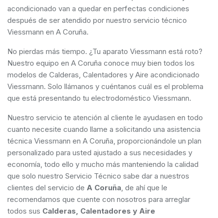
acondicionado van a quedar en perfectas condiciones
después de ser atendido por nuestro servicio técnico
Viessmann en A Coruña.
No pierdas más tiempo. ¿Tu aparato Viessmann está roto?
Nuestro equipo en A Coruña conoce muy bien todos los
modelos de Calderas, Calentadores y Aire acondicionado
Viessmann. Solo llámanos y cuéntanos cuál es el problema
que está presentando tu electrodoméstico Viessmann.
Nuestro servicio te atención al cliente le ayudasen en todo
cuanto necesite cuando llame a solicitando una asistencia
técnica Viessmann en A Coruña, proporcionándole un plan
personalizado para usted ajustado a sus necesidades y
economía, todo ello y mucho más manteniendo la calidad
que solo nuestro Servicio Técnico sabe dar a nuestros
clientes del servicio de
A Coruña
, de ahí que le
recomendamos que cuente con nosotros para arreglar
todos sus
Calderas, Calentadores y Aire