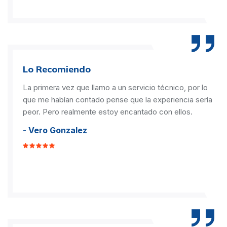
Lo Recomiendo
La primera vez que llamo a un servicio técnico, por lo
que me habían contado pense que la experiencia sería
peor. Pero realmente estoy encantado con ellos.
- Vero Gonzalez