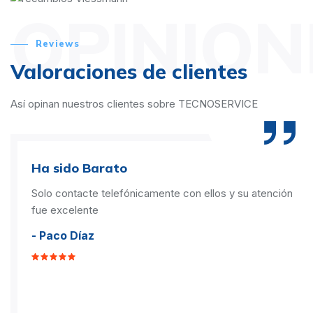
OPINION
Reviews
Valoraciones de clientes
Así opinan nuestros clientes sobre TECNOSERVICE
Ha sido Barato
Solo contacte telefónicamente con ellos y su atención
fue excelente
- Paco Díaz