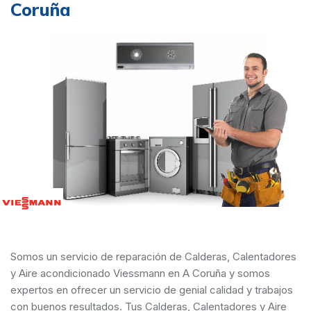
Coruña
Somos un servicio de reparación de Calderas, Calentadores
y Aire acondicionado Viessmann en A Coruña y somos
expertos en ofrecer un servicio de genial calidad y trabajos
con buenos resultados. Tus Calderas, Calentadores y Aire