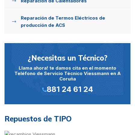
Reparación de Calentadores
Reparación de Termos Eléctricos de
producción de ACS
¿Necesitas un Técnico?
Llama ahora! te damos cita en el momento
Teléfono de Servicio Técnico Viessmann en A
Coruña
881 24 61 24
Repuestos de TIPO