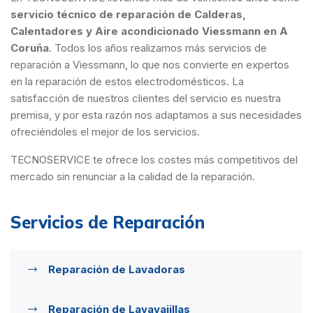
servicio técnico de reparación de Calderas,
Calentadores y Aire acondicionado Viessmann en A
Coruña
. Todos los años realizamos más servicios de
reparación a Viessmann, lo que nos convierte en expertos
en la reparación de estos electrodomésticos. La
satisfacción de nuestros clientes del servicio es nuestra
premisa, y por esta razón nos adaptamos a sus necesidades
ofreciéndoles el mejor de los servicios.
TECNOSERVICE te ofrece los costes más competitivos del
mercado sin renunciar a la calidad de la reparación.
Servicios de Reparación
Reparación de Lavadoras
Reparación de Lavavajillas