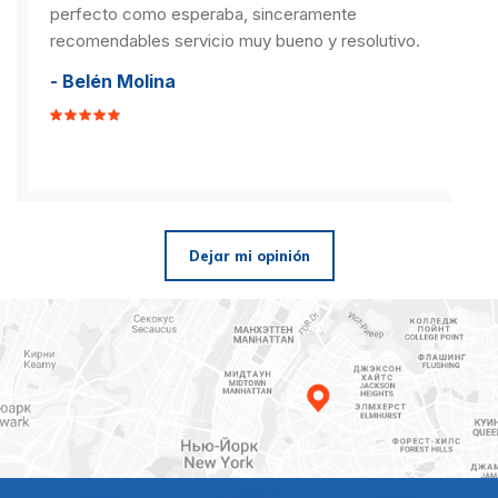
perfecto como esperaba, sinceramente
recomendables servicio muy bueno y resolutivo.
- Belén Molina
Dejar mi opinión