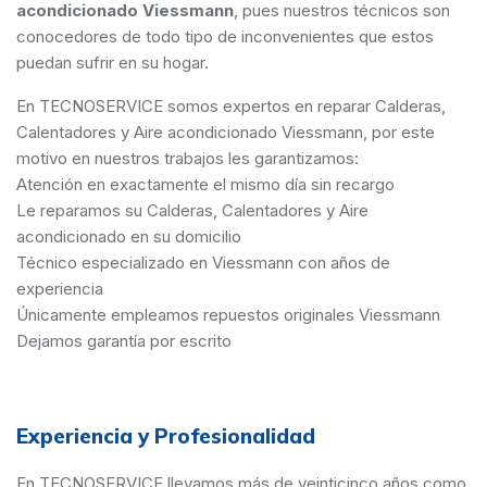
acondicionado Viessmann
, pues nuestros técnicos son
conocedores de todo tipo de inconvenientes que estos
puedan sufrir en su hogar.
En TECNOSERVICE somos expertos en reparar Calderas,
Calentadores y Aire acondicionado Viessmann, por este
motivo en nuestros trabajos les garantizamos:
Atención en exactamente el mismo día sin recargo
Le reparamos su Calderas, Calentadores y Aire
acondicionado en su domicilio
Técnico especializado en Viessmann con años de
experiencia
Únicamente empleamos repuestos originales Viessmann
Dejamos garantía por escrito
Experiencia y Profesionalidad
En TECNOSERVICE llevamos más de veinticinco años como