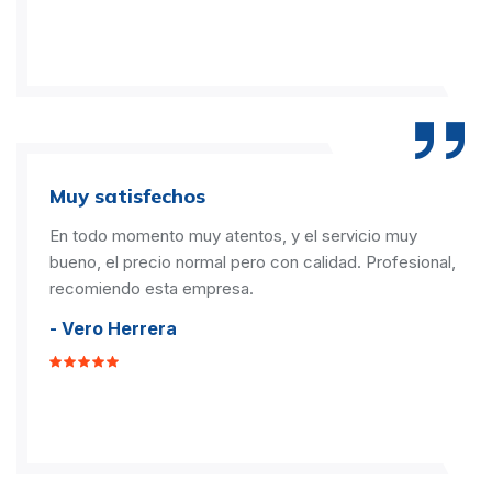
Muy satisfechos
En todo momento muy atentos, y el servicio muy
bueno, el precio normal pero con calidad. Profesional,
recomiendo esta empresa.
- Vero Herrera