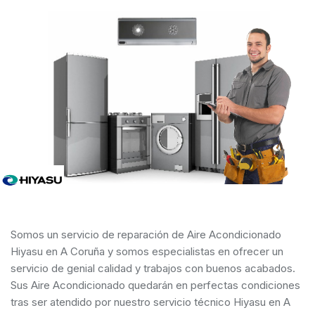
Somos un servicio de reparación de Aire Acondicionado
Hiyasu en A Coruña y somos especialistas en ofrecer un
servicio de genial calidad y trabajos con buenos acabados.
Sus Aire Acondicionado quedarán en perfectas condiciones
tras ser atendido por nuestro servicio técnico Hiyasu en A