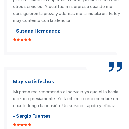
otros servicios. Y cual fué mi sorpresa cuando me
consiguieron la pieza y ademas me la instalaron. Estoy
muy contento con la atención.
- Susana Hernandez
Muy satisfechos
Mi primo me recomendo el servicio ya que él lo había
utilizado previamente. Yo también lo recomendaré en
cuanto tenga la ocasión. Un servicio rápido y eficaz.
- Sergio Fuentes