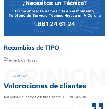
¿Necesitas un Técnico?
Llama ahora! te damos cita en el momento
Teléfono de Servicio Técnico Hiyasu en A Coruña
881 24 61 24
Recambios de TIPO
OPINION
Reviews
Valoraciones de clientes
Así opinan nuestros clientes sobre TECNOSERVICE