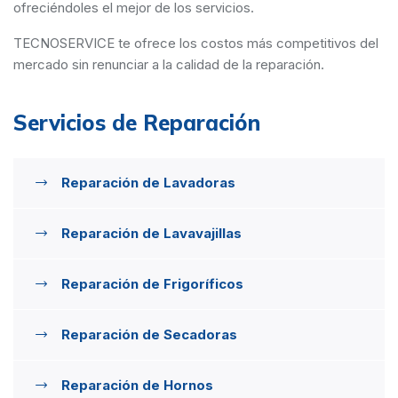
ofreciéndoles el mejor de los servicios.
TECNOSERVICE te ofrece los costos más competitivos del
mercado sin renunciar a la calidad de la reparación.
Servicios de Reparación
Reparación de Lavadoras
Reparación de Lavavajillas
Reparación de Frigoríficos
Reparación de Secadoras
Reparación de Hornos