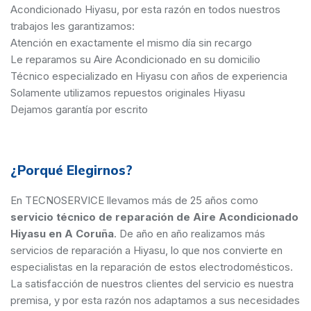
Acondicionado Hiyasu, por esta razón en todos nuestros
trabajos les garantizamos:
Atención en exactamente el mismo día sin recargo
Le reparamos su Aire Acondicionado en su domicilio
Técnico especializado en Hiyasu con años de experiencia
Solamente utilizamos repuestos originales Hiyasu
Dejamos garantía por escrito
¿Porqué Elegirnos?
En TECNOSERVICE llevamos más de 25 años como
servicio técnico de reparación de Aire Acondicionado
Hiyasu en A Coruña
. De año en año realizamos más
servicios de reparación a Hiyasu, lo que nos convierte en
especialistas en la reparación de estos electrodomésticos.
La satisfacción de nuestros clientes del servicio es nuestra
premisa, y por esta razón nos adaptamos a sus necesidades