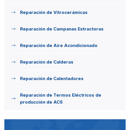
Reparación de Vitrocerámicas
Reparación de Campanas Extractoras
Reparación de Aire Acondicionado
Reparación de Calderas
Reparación de Calentadores
Reparación de Termos Eléctricos de
producción de ACS