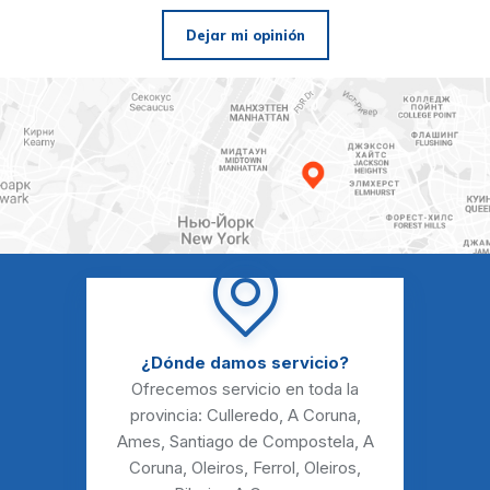
Dejar mi opinión
¿Dónde damos servicio?
Ofrecemos servicio en toda la
provincia:
Culleredo
,
A Coruna
,
Ames
,
Santiago de Compostela
,
A
Coruna
,
Oleiros
,
Ferrol
,
Oleiros
,